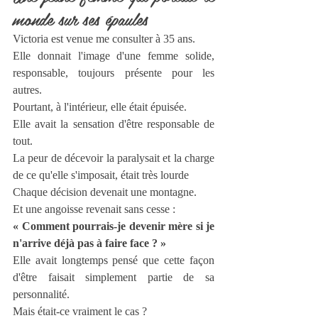
monde sur ses épaules
Victoria est venue me consulter à 35 ans.
Elle donnait l'image d'une femme solide, 
responsable, toujours présente pour les 
autres.
Pourtant, à l'intérieur, elle était épuisée.
Elle avait la sensation d'être responsable de 
tout.
La peur de décevoir la paralysait et la charge 
de ce qu'elle s'imposait, était très lourde
Chaque décision devenait une montagne.
Et une angoisse revenait sans cesse :
« Comment pourrais-je devenir mère si je 
n'arrive déjà pas à faire face ? »
Elle avait longtemps pensé que cette façon 
d'être faisait simplement partie de sa 
personnalité.
Mais était-ce vraiment le cas ?