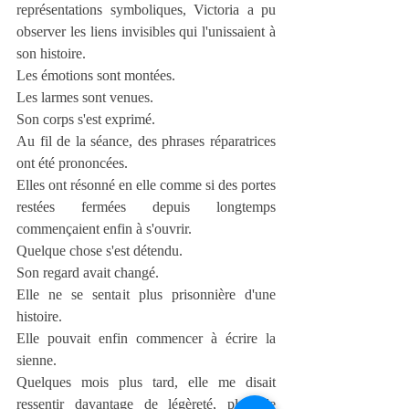
représentations symboliques, Victoria a pu 
observer les liens invisibles qui l'unissaient à 
son histoire.
Les émotions sont montées.
Les larmes sont venues.
Son corps s'est exprimé.
Au fil de la séance, des phrases réparatrices 
ont été prononcées.
Elles ont résonné en elle comme si des portes 
restées fermées depuis longtemps 
commençaient enfin à s'ouvrir.
Quelque chose s'est détendu.
Son regard avait changé.
Elle ne se sentait plus prisonnière d'une 
histoire.
Elle pouvait enfin commencer à écrire la 
sienne.
Quelques mois plus tard, elle me disait 
ressentir davantage de légèreté, plus de 