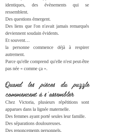
identiques, des évènements qui se 
ressemblent.
Des questions émergent.
Des liens que l'on n'avait jamais remarqués 
deviennent soudain évidents.
Et souvent…
la personne commence déjà à respirer 
autrement.
Parce qu'elle comprend qu'elle n'est peut-être 
pas née « comme ça ».
Quand les pièces du puzzle 
commencent à s'assembler
Chez Victoria, plusieurs répétitions sont 
apparues dans la lignée maternelle.
Des femmes ayant porté seules leur famille.
Des séparations douloureuses.
Des renoncements personnels.