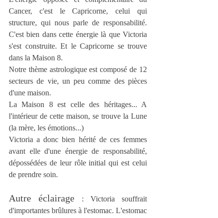
Cancer, c'est le Capricorne, celui qui 
structure, qui nous parle de responsabilité. 
C'est bien dans cette énergie là que Victoria 
s'est construite. Et le Capricorne se trouve 
dans la Maison 8. 
Notre thème astrologique est composé de 12 
secteurs de vie, un peu comme des pièces 
d'une maison. 
La Maison 8 est celle des héritages... A 
l'intérieur de cette maison, se trouve la Lune 
(la mère, les émotions...)
Victoria a donc bien hérité de ces femmes 
avant elle d'une énergie de responsabilité, 
dépossédées de leur rôle initial qui est celui 
de prendre soin.
Autre éclairage 
: Victoria souffrait 
d'importantes brûlures à l'estomac. L'estomac 