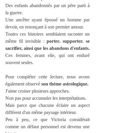
Des enfants abandonnés par un père parti à 
la guerre.
Une ancêtre ayant épousé un homme par 
devoir, en renonçant à son premier amour.
Toutes ces histoires semblaient raconter un 
même fil invisible : 
porter. supporter. se 
sacrifier, ainsi que les abandons d'enfants. 
Ces femmes, avant elle, qui ont enduré 
souvent seules.
Pour compléter cette lecture, nous avons 
également observé 
son thème astrologique.
J'aime croiser plusieurs approches.
Non pas pour accumuler les interprétations.
Mais parce que chacune éclaire un aspect 
différent d'un même paysage intérieur.
Peu à peu, ce que Victoria considérait 
comme un défaut personnel est devenu une 