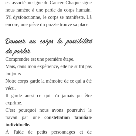
est associé au signe du Cancer. Chaque signe 
nous ramène à une partie du corps humain. 
S'il dysfonctionne, le corps se manifeste. Là 
encore, une pièce du puzzle trouve sa place.  
Donner au corps la possibilité 
de parler
Comprendre est une première étape.
Mais, dans mon expérience, elle ne suffit pas 
toujours.
Notre corps garde la mémoire de ce qui a été 
vécu.
Il garde aussi ce qui n'a jamais pu être 
exprimé.
C'est pourquoi nous avons poursuivi le 
travail par une 
constellation familiale 
individuelle.
À l'aide de petits personnages et de 