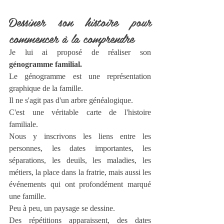
Dessiner son histoire pour 
commencer à la comprendre
Je lui ai proposé de réaliser son 
génogramme familial.
Le génogramme est une représentation 
graphique de la famille.
Il ne s'agit pas d'un arbre généalogique.
C'est une véritable carte de l'histoire 
familiale.
Nous y inscrivons les liens entre les 
personnes, les dates importantes, les 
séparations, les deuils, les maladies, les 
métiers, la place dans la fratrie, mais aussi les 
événements qui ont profondément marqué 
une famille.
Peu à peu, un paysage se dessine.
Des répétitions apparaissent, des dates 