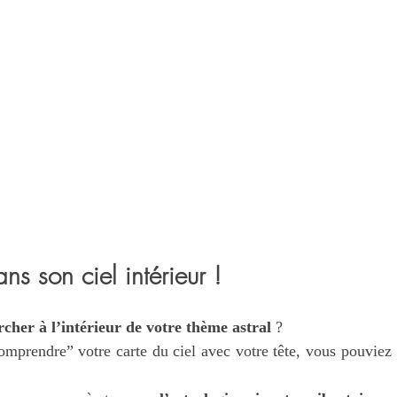
s son ciel intérieur !
cher à l’intérieur de votre thème astral
 ?
comprendre” votre carte du ciel avec votre tête, vous pouviez 