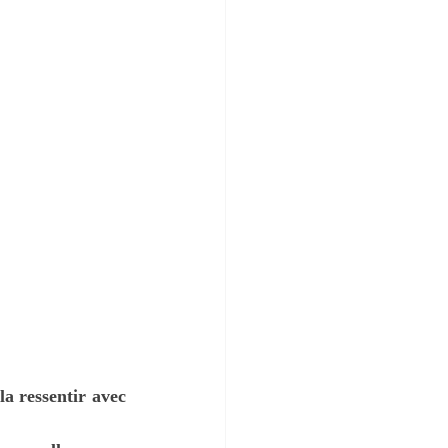
la ressentir avec 