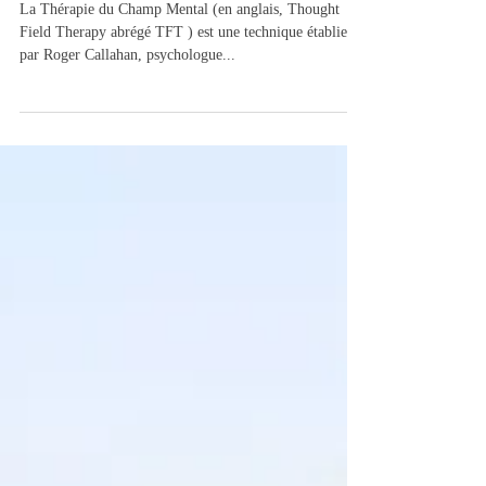
Tapoter pour apaiser et transformer
La Thérapie du Champ Mental (en anglais, Thought
Field Therapy abrégé TFT ) est une technique établie
par Roger Callahan, psychologue...