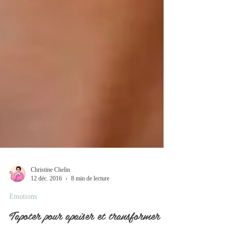
Christine Chelin
12 déc. 2016
8 min de lecture
Emotions