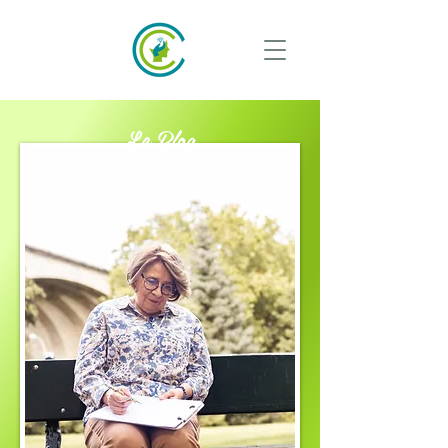
Le Blog