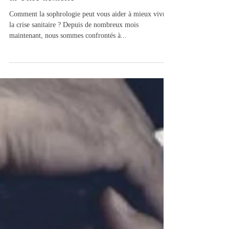
La sophrologie pour gérer et traverser
la crise actuelle
Comment la sophrologie peut vous aider à mieux vivre
la crise sanitaire ? Depuis de nombreux mois
maintenant, nous sommes confrontés à...