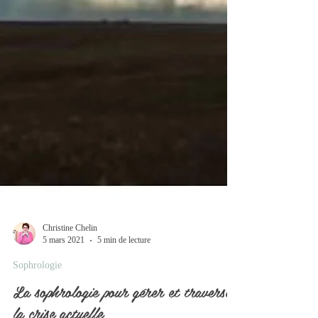
Christine Chelin
5 mars 2021
5 min de lecture
Sophrologie