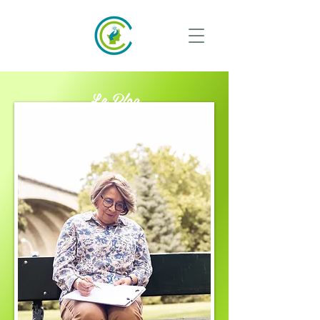
Le Blog