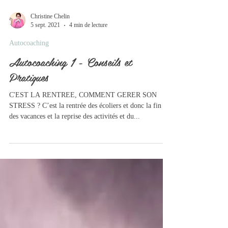
Christine Chelin
5 sept. 2021
4 min de lecture
Autocoaching
Autocoaching 1 - Conseils et
Pratiques
C'EST LA RENTREE, COMMENT GERER SON
STRESS ? C’est la rentrée des écoliers et donc la fin
des vacances et la reprise des activités et du...