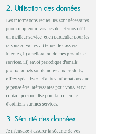
2. Utilisation des données
Les informations recueillies sont nécessaires
pour comprendre vos besoins et vous offrir
un meilleur service, et en particulier pour les
raisons suivantes : i) tenue de dossiers
internes, ii) amélioration de mes produits et
services, iii) envoi périodique d'emails
promotionnels sur de nouveaux produits,
offres spéciales ou d'autres informations que
je pense être intéressantes pour vous, et iv)
contact personnalisé pour la recherche
d'opinions sur mes services.
3. Sécurité des données
Je m'engage à assurer la sécurité de vos