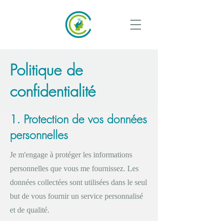
Politique de
confidentialité
1. Protection de vos données
personnelles
Je m'engage à protéger les informations
personnelles que vous me fournissez. Les
données collectées sont utilisées dans le seul
but de vous fournir un service personnalisé
et de qualité.