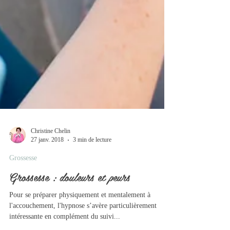
Christine Chelin
27 janv. 2018
3 min de lecture
Grossesse