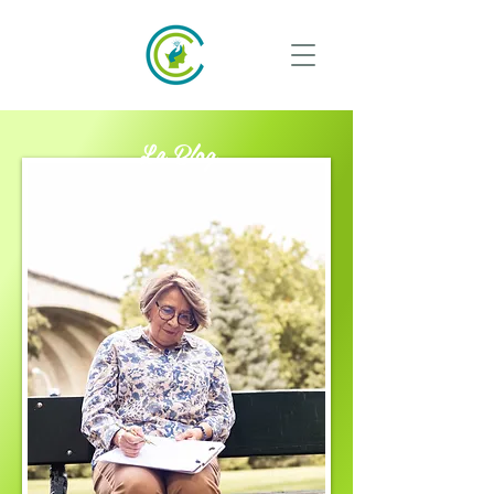
Le Blog