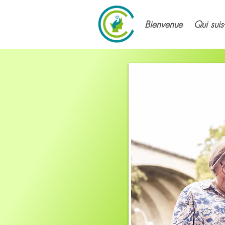
Bienvenue
Qui suis