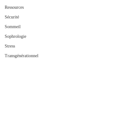
Ressources
Sécurité
Sommeil
Sophrologie
Stress
Transgénérationnel