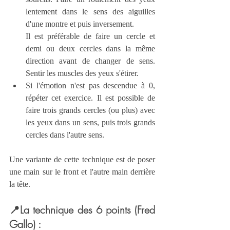
lentement dans le sens des aiguilles 
d'une montre et puis inversement. 
Il est préférable de faire un cercle et 
demi ou deux cercles dans la même 
direction avant de changer de sens. 
Sentir les muscles des yeux s'étirer.
Si l'émotion n'est pas descendue à 0, 
répéter cet exercice. Il est possible de 
faire trois grands cercles (ou plus) avec 
les yeux dans un sens, puis trois grands 
cercles dans l'autre sens.
Une variante de cette technique est de poser 
une main sur le front et l'autre main derrière 
la tête. 
📍
La technique des 6 points (Fred 
Gallo)
 :