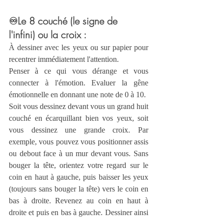
♾️Le 8 couché (le signe de 
l'infini) ou la croix
:
À dessiner avec les yeux ou sur papier pour 
recentrer immédiatement l'attention.
Penser à ce qui vous dérange et vous 
connecter à l'émotion. Evaluer la gêne 
émotionnelle en donnant une note de 0 à 10.
Soit vous dessinez devant vous un grand huit 
couché en écarquillant bien vos yeux, soit 
vous dessinez une grande croix. Par 
exemple, vous pouvez vous positionner assis 
ou debout face à un mur devant vous. Sans 
bouger la tête, orientez votre regard sur le 
coin en haut à gauche, puis baisser les yeux 
(toujours sans bouger la tête) vers le coin en 
bas à droite. Revenez au coin en haut à 
droite et puis en bas à gauche. Dessiner ainsi 