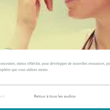
oncentrer, mieux réfléchir, pour développer de nouvelles ressources, p
isphère que vous utilisez moins
ent
Retour à tous les audios