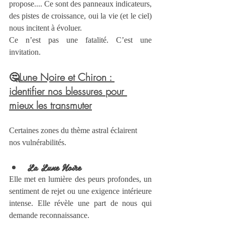
propose.... Ce sont des panneaux indicateurs, 
des pistes de croissance, oui la vie (et le ciel) 
nous incitent à évoluer.
Ce n’est pas une fatalité. C’est une 
invitation.
🤔
Lune Noire et Chiron : 
identifier nos blessures pour 
mieux les transmuter
Certaines zones du thème astral éclairent 
nos vulnérabilités.
La Lune Noire
Elle met en lumière des peurs profondes, un 
sentiment de rejet ou une exigence intérieure 
intense. Elle révèle une part de nous qui 
demande reconnaissance.