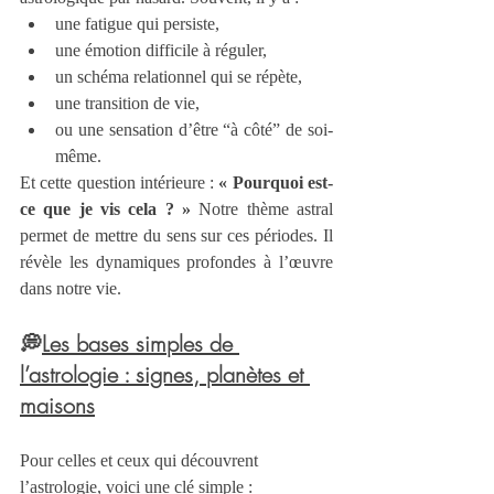
une fatigue qui persiste,
une émotion difficile à réguler,
un schéma relationnel qui se répète,
une transition de vie,
ou une sensation d’être “à côté” de soi-
même.
Et cette question intérieure : 
« Pourquoi est-
ce que je vis cela ? » 
Notre thème astral 
permet de mettre du sens sur ces périodes. Il 
révèle les dynamiques profondes à l’œuvre 
dans notre vie.
💭
Les bases simples de 
l’astrologie : signes, planètes et 
maisons
Pour celles et ceux qui découvrent 
l’astrologie, voici une clé simple :