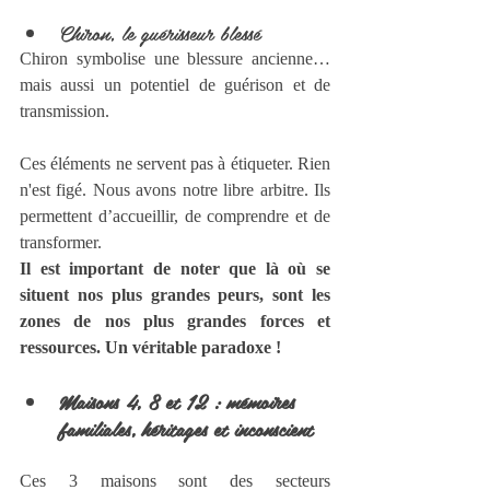
Chiron, le guérisseur blessé
Chiron symbolise une blessure ancienne… 
mais aussi un potentiel de guérison et de 
transmission.
Ces éléments ne servent pas à étiqueter. Rien 
n'est figé. Nous avons notre libre arbitre. Ils 
permettent d’accueillir, de comprendre et de 
transformer. 
Il est important de noter que là où se 
situent nos plus grandes peurs, sont les 
zones de nos plus grandes forces et 
ressources. Un véritable paradoxe !
Maisons 4, 8 et 12
: mémoires 
familiales, héritages et inconscient
Ces 3 maisons sont des secteurs 