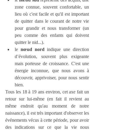
zone connue, souvent confortable, un 
lieu où c'est facile et qu'il est important 
de quitter dans le courant de notre vie 
pour grandir et nous transformer (un 
peu comme des enfants qui doivent 
quitter le nid...).
le 
nœud nord
 indique une direction 
d’évolution, souvent plus exigeante 
mais porteuse de croissance. C'est une 
énergie inconnue, que nous avons à 
découvrir, apprivoiser, pour nous sentir 
bien.
Tous les 18 à 19 ans environ, cet axe fait un 
retour sur lui-même (en fait il revient au 
même endroit qu'au moment de notre 
naissance), il est très important d'observer les 
événements vécus à cette période, pour avoir 
des indications sur ce que la vie nous 