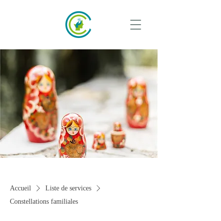
Accueil
Liste de services
Constellations familiales