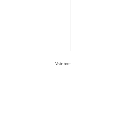
Voir tout