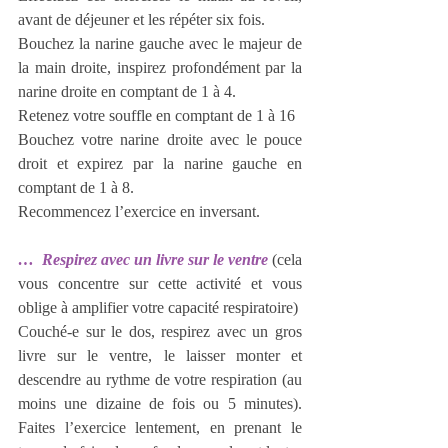
avant de déjeuner et les répéter six fois.
Bouchez la narine gauche avec le majeur de 
la main droite, inspirez profondément par la 
narine droite en comptant de 1 à 4.
Retenez votre souffle en comptant de 1 à 16
Bouchez votre narine droite avec le pouce 
droit et expirez par la narine gauche en 
comptant de 1 à 8.
Recommencez l’exercice en inversant. 
…  Respirez avec un livre sur le ventre
(cela 
vous concentre sur cette activité et vous 
oblige à amplifier votre capacité respiratoire)
Couché-e sur le dos, respirez avec un gros 
livre sur le ventre, le laisser monter et 
descendre au rythme de votre respiration (au 
moins une dizaine de fois ou 5 minutes). 
Faites l’exercice lentement, en prenant le 