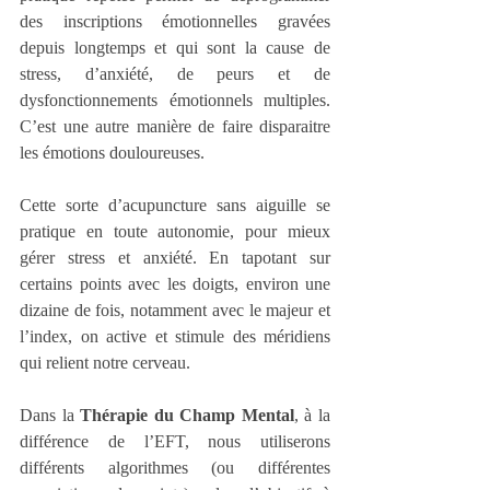
des inscriptions émotionnelles gravées 
depuis longtemps et qui sont la cause de 
stress, d’anxiété, de peurs et de 
dysfonctionnements émotionnels multiples. 
C’est une autre manière de faire disparaitre 
les émotions douloureuses.
Cette sorte d’acupuncture sans aiguille se 
pratique en toute autonomie, pour mieux 
gérer stress et anxiété. En tapotant sur 
certains points avec les doigts, environ une 
dizaine de fois, notamment avec le majeur et 
l’index, on active et stimule des méridiens 
qui relient notre cerveau.
Dans la 
Thérapie du Champ Mental
, à la 
différence de l’EFT, nous utiliserons 
différents algorithmes (ou différentes 