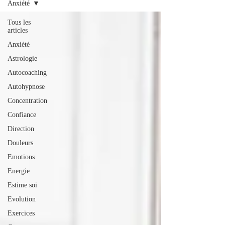
Anxiété
Tous les
articles
Anxiété
Astrologie
Autocoaching
Autohypnose
Concentration
Confiance
Direction
Douleurs
Emotions
Energie
Estime soi
Evolution
Exercices