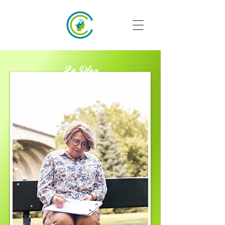
Le Blog