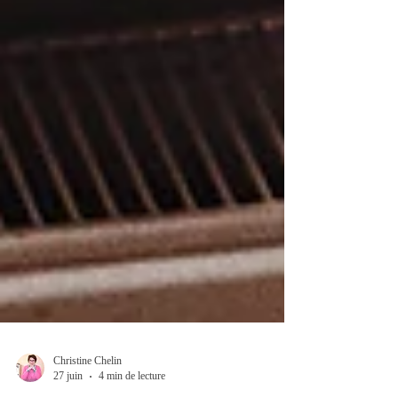
Christine Chelin