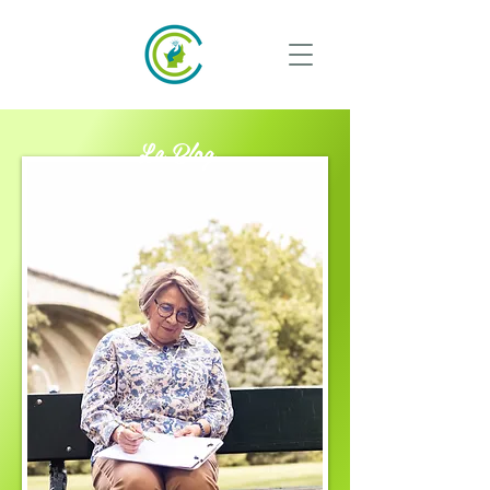
Le Blog