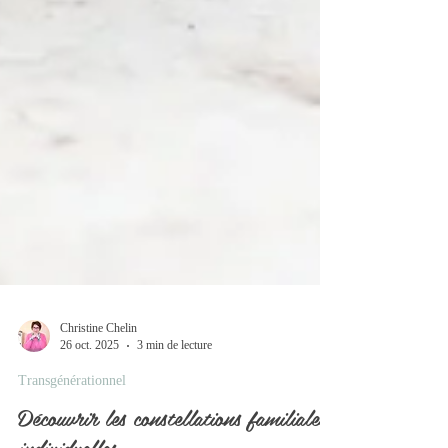
Christine Chelin
26 oct. 2025
3 min de lecture
Transgénérationnel